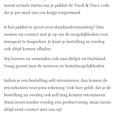
Uitverkocht
meest actuele status van je pakket de Track & Trace code
die je per mail van ons krijgt toegestuurd.
Nieuw
Is het pakket te groot voor standaardverzending? Dan
Zomer
nemen wij contact met je op om de mogelijkheden voor
transport te bespreken. Je kunt je bestelling in overleg
Contact
ook altijd komen afhalen.
Wij leveren en verzenden ook naar België en Duitsland.
Vraag gerust naar de tarieven en bestelmogelijkheden.
Indien je een bestelling wilt retourneren, dan komen de
retourkosten voor jouw rekening. Ook hier geldt, dat je de
bestelling na overleg ook zelf mag komen retourneren.
Stuur nooit zonder overleg een product terug, maar neem
altijd eerst contact met ons op!