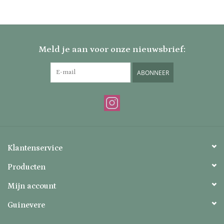
Meld je aan voor onze nieuwsbrief:
ABONNEER
Klantenservice
Producten
Mijn account
Guinevere