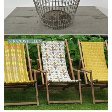
STRANDSTOELEN