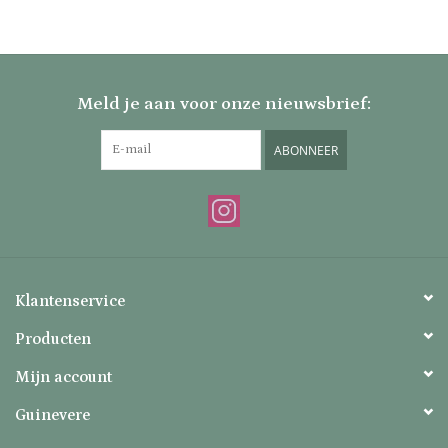
Meld je aan voor onze nieuwsbrief:
ABONNEER
Klantenservice
Producten
Mijn account
Guinevere