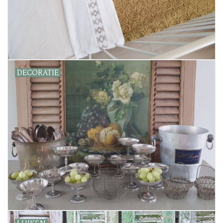
DECORATIE