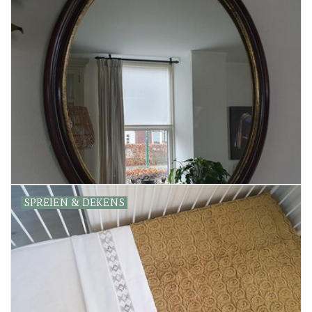
SPREIEN & DEKENS