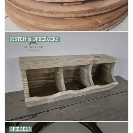
KISTEN & OPBERGERS
SPIEGELS