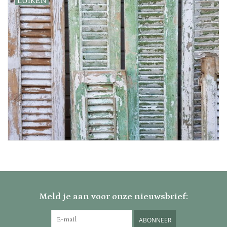
LUIKEN
Meld je aan voor onze nieuwsbrief:
ABONNEER