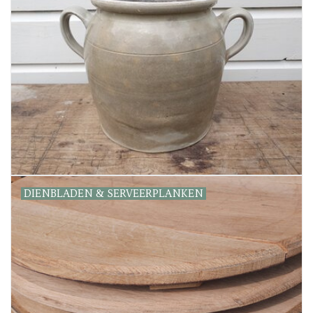
DIENBLADEN & SERVEERPLANKEN