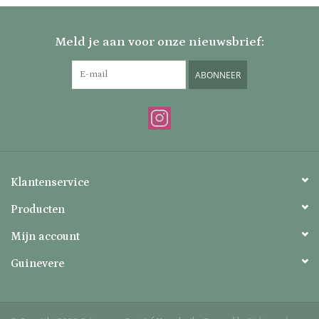
Meld je aan voor onze nieuwsbrief:
ABONNEER
Klantenservice
Producten
Mijn account
Guinevere