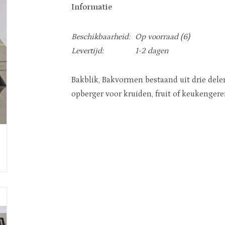
Informatie
Beschikbaarheid:
Op voorraad
(6)
Levertijd:
1-2 dagen
Bakblik, Bakvormen bestaand uit drie dele
opberger voor kruiden, fruit of keukengerei