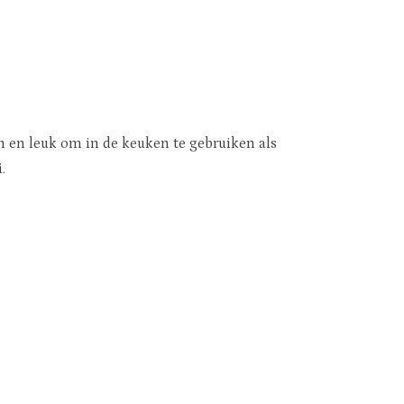
n en leuk om in de keuken te gebruiken als
.