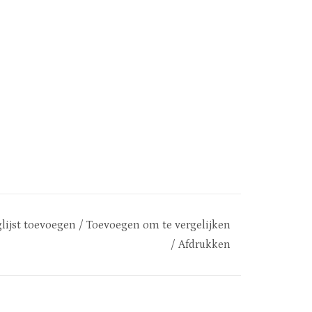
lijst toevoegen
/
Toevoegen om te vergelijken
/
Afdrukken