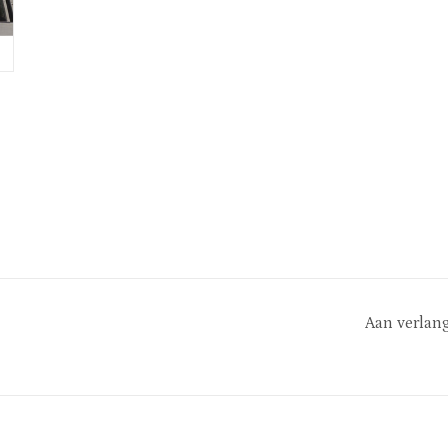
Aan verlang