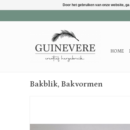
Door het gebruiken van onze website, ga
HOME
Bakblik, Bakvormen