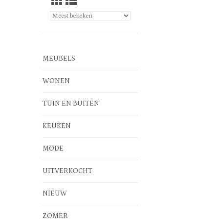
MEUBELS
WONEN
TUIN EN BUITEN
KEUKEN
MODE
UITVERKOCHT
NIEUW
ZOMER