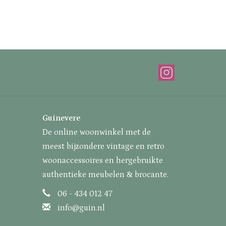
Guinevere
De online woonwinkel met de
meest bijzondere vintage en retro
woonaccessoires en hergebruikte
authentieke meubelen & brocante.
06 - 434 012 47
info@guin.nl