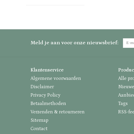
Meld je aan voor onze nieuwsbrief:
Klantenservice
Produc
Algemene voorwaarden
Alle pr
Disclaimer
Nieuwe
Privacy Policy
Aanbie
Betaalmethoden
Tags
Verzenden & retourneren
RSS-fe
Sitemap
Contact