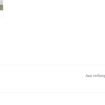
Aan verlang