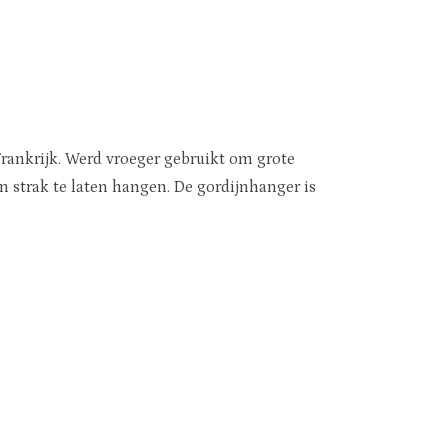
Frankrijk. Werd vroeger gebruikt om grote
n strak te laten hangen. De gordijnhanger is