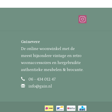
Guinevere
De online woonwinkel met de
meest bijzondere vintage en retro
woonaccessoires en hergebruikte
authentieke meubelen & brocante.
06 - 434 012 47
info@guin.nl