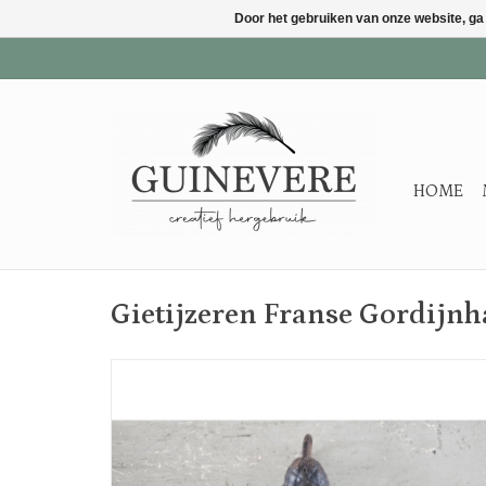
Door het gebruiken van onze website, ga
HOME
Gietijzeren Franse Gordijn