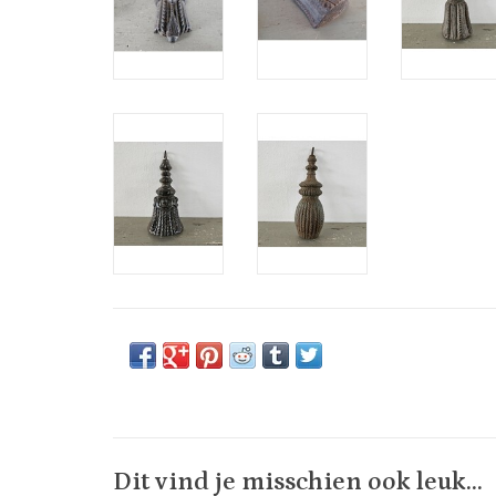
Dit vind je misschien ook leuk...