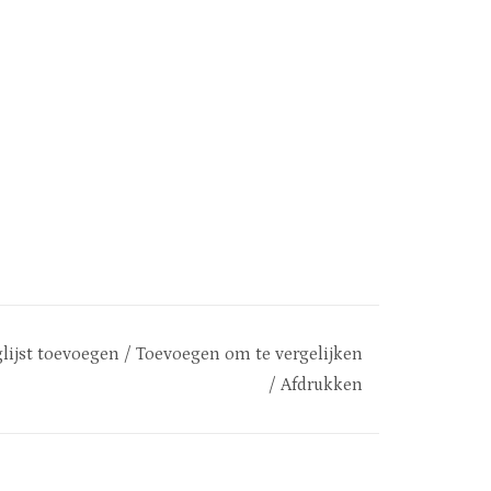
lijst toevoegen
/
Toevoegen om te vergelijken
/
Afdrukken