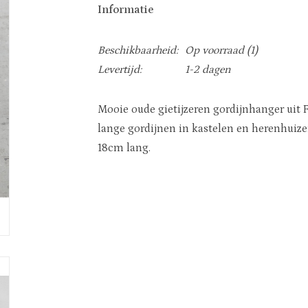
Informatie
Beschikbaarheid:
Op voorraad
(1)
Levertijd:
1-2 dagen
Mooie oude gietijzeren gordijnhanger uit 
lange gordijnen in kastelen en herenhuize
18cm lang.