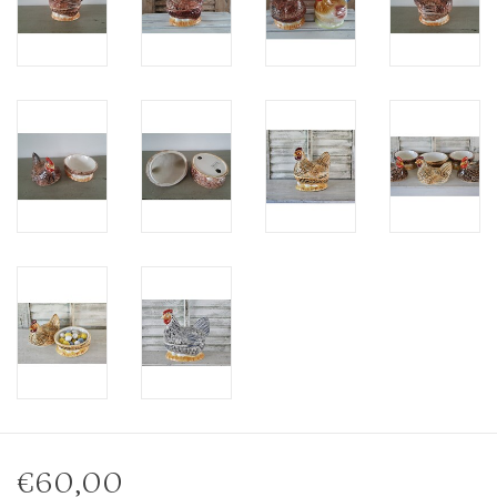
€60,00