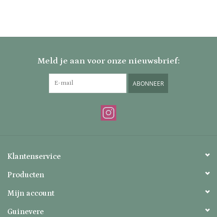
Meld je aan voor onze nieuwsbrief:
ABONNEER
Klantenservice
Producten
Mijn account
Guinevere