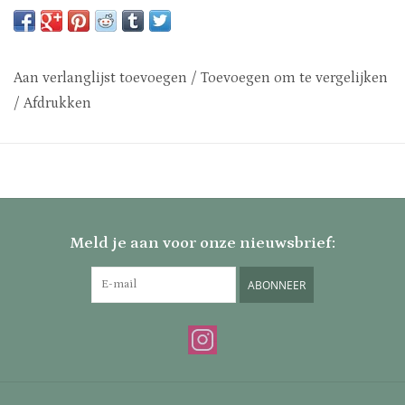
Aan verlanglijst toevoegen
/
Toevoegen om te vergelijken
/
Afdrukken
Meld je aan voor onze nieuwsbrief:
ABONNEER