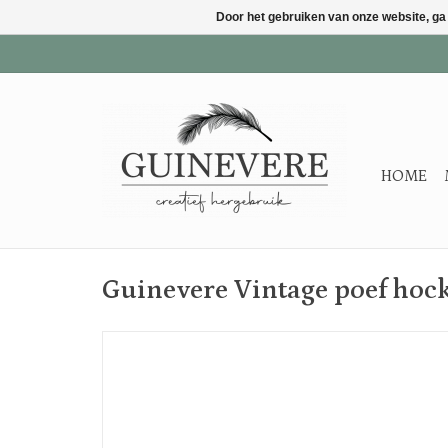
Door het gebruiken van onze website, ga
HOME
Guinevere Vintage poef hoc