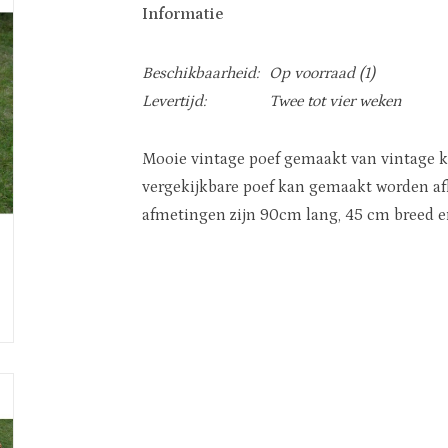
Informatie
Beschikbaarheid:
Op voorraad
(1)
Levertijd:
Twee tot vier weken
Mooie vintage poef gemaakt van vintage kl
vergekijkbare poef kan gemaakt worden afh
afmetingen zijn 90cm lang, 45 cm breed e