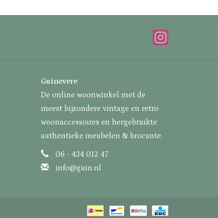
Guinevere
De online woonwinkel met de
meest bijzondere vintage en retro
woonaccessoires en hergebruikte
authentieke meubelen & brocante.
06 - 434 012 47
info@guin.nl