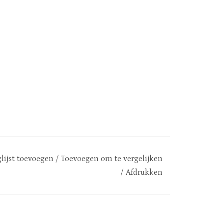
lijst toevoegen
/
Toevoegen om te vergelijken
/
Afdrukken