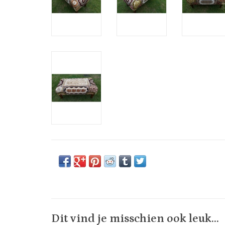
Dit vind je misschien ook leuk...