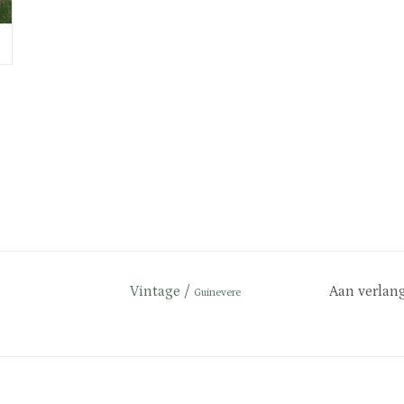
Vintage
/
Aan verlang
Guinevere