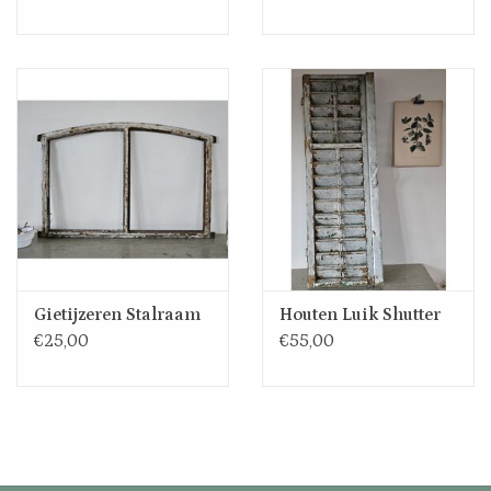
Gietijzeren Stalraam
Houten Luik Shutter
€25,00
€55,00