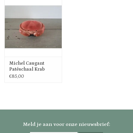
Michel Caugant
Patéschaal Krab
€85,00
Meld je aan voor onze nieuwsbrief: